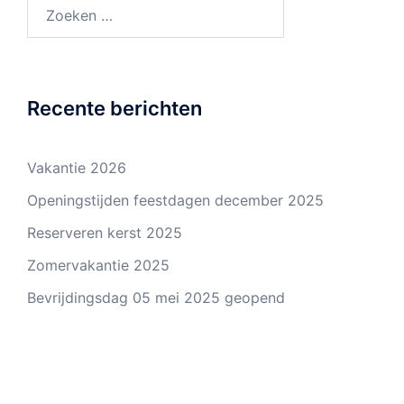
Zoeken
naar:
Recente berichten
Vakantie 2026
Openingstijden feestdagen december 2025
Reserveren kerst 2025
Zomervakantie 2025
Bevrijdingsdag 05 mei 2025 geopend