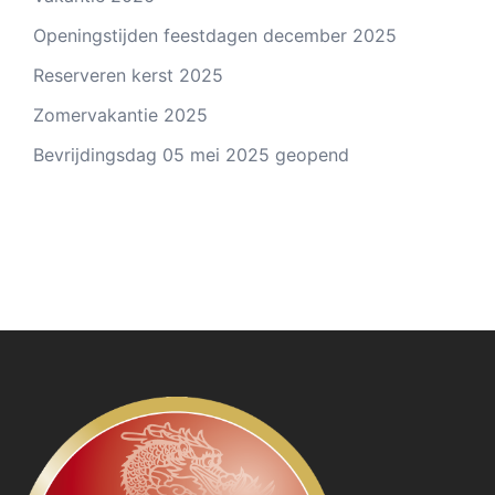
Openingstijden feestdagen december 2025
Reserveren kerst 2025
Zomervakantie 2025
Bevrijdingsdag 05 mei 2025 geopend