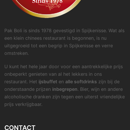
Pak Boli is sinds 1978 gevestigd in Spijkenisse. Wat als
een klein chinees restaurant is begonnen, is nu
uitgegroeid tot een begrip in Spijkenisse en verre
omstreken.
U kunt het hele jaar door voor een aantrekkelijke prijs
onbeperkt genieten van al het lekkers in ons
restaurant. Het
ijsbuffet
en
alle softdrinks
zijn bij de
onderstaande prijzen
inbegrepen
. Bier, wijn en andere
alcoholische dranken zijn tegen een uiterst vriendelijke
prijs verkrijgbaar.
CONTACT