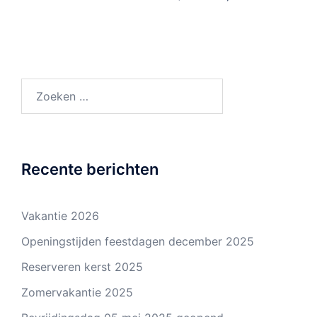
navigatie
Zoeken
naar:
Recente berichten
Vakantie 2026
Openingstijden feestdagen december 2025
Reserveren kerst 2025
Zomervakantie 2025