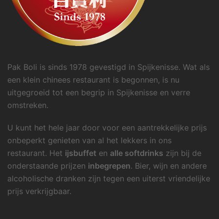
Pak Boli is sinds 1978 gevestigd in Spijkenisse. Wat als
een klein chinees restaurant is begonnen, is nu
uitgegroeid tot een begrip in Spijkenisse en verre
omstreken.
U kunt het hele jaar door voor een aantrekkelijke prijs
onbeperkt genieten van al het lekkers in ons
restaurant. Het
ijsbuffet
en
alle softdrinks
zijn bij de
onderstaande prijzen
inbegrepen
. Bier, wijn en andere
alcoholische dranken zijn tegen een uiterst vriendelijke
prijs verkrijgbaar.