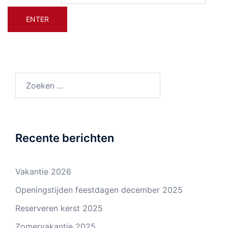
Zoeken
naar:
Recente berichten
Vakantie 2026
Openingstijden feestdagen december 2025
Reserveren kerst 2025
Zomervakantie 2025