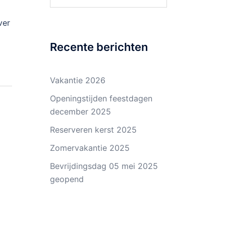
naar:
ver
Recente berichten
Vakantie 2026
Openingstijden feestdagen
december 2025
Reserveren kerst 2025
Zomervakantie 2025
Bevrijdingsdag 05 mei 2025
geopend