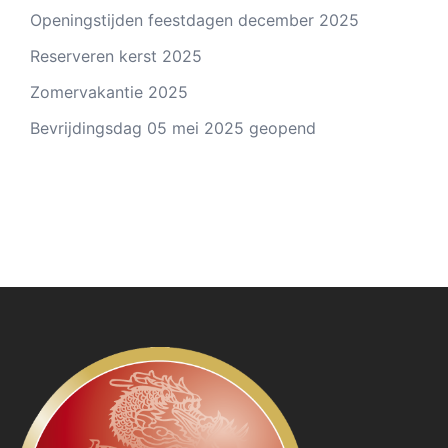
Openingstijden feestdagen december 2025
Reserveren kerst 2025
Zomervakantie 2025
Bevrijdingsdag 05 mei 2025 geopend