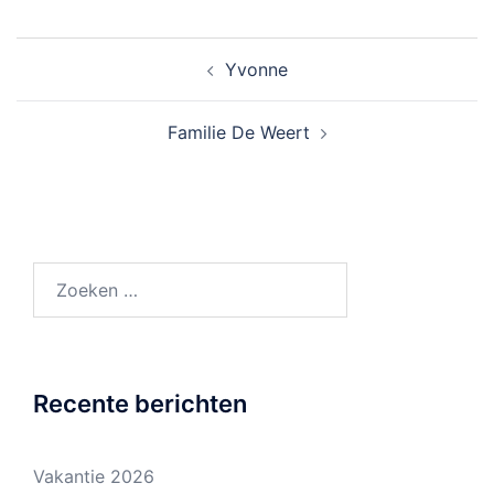
Bericht
Yvonne
navigatie
Familie De Weert
Zoeken
naar:
Recente berichten
Vakantie 2026