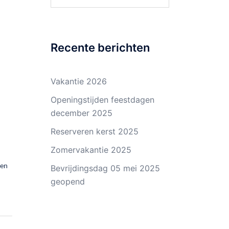
naar:
Recente berichten
Vakantie 2026
Openingstijden feestdagen
december 2025
Reserveren kerst 2025
Zomervakantie 2025
ken
Bevrijdingsdag 05 mei 2025
geopend