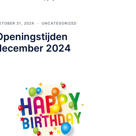
KTOBER 31, 2024
UNCATEGORIZED
Openingstijden
december 2024