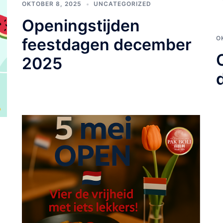
OKTOBER 8, 2025
UNCATEGORIZED
Openingstijden
O
feestdagen december
2025