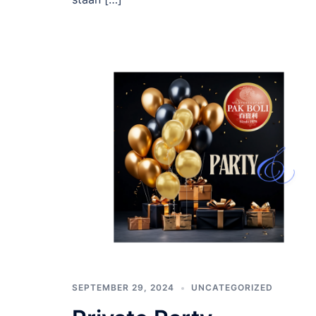
SEPTEMBER 29, 2024
UNCATEGORIZED