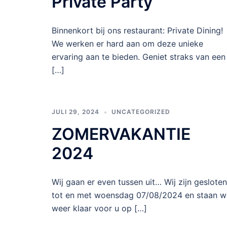
Private Party
Binnenkort bij ons restaurant: Private Dining!
We werken er hard aan om deze unieke
ervaring aan te bieden. Geniet straks van een
[…]
JULI 29, 2024
UNCATEGORIZED
ZOMERVAKANTIE
2024
Wij gaan er even tussen uit… Wij zijn gesloten
tot en met woensdag 07/08/2024 en staan wi
weer klaar voor u op […]