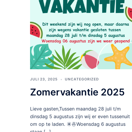
JULI 23, 2025
UNCATEGORIZED
Zomervakantie 2025
Lieve gasten,Tussen maandag 28 juli t/m
dinsdag 5 augustus zijn wij er even tussenuit
om op te laden. ☀️🍜Woensdag 6 augustus
staan […]